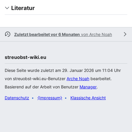
Literatur
Zuletzt bearbeitet vor 6 Monaten
von
Arche Noah
streuobst-wiki.eu
Diese Seite wurde zuletzt am 29. Januar 2026 um 11:04 Uhr
von streuobst-wiki.eu-Benutzer
Arche Noah
bearbeitet.
Basierend auf der Arbeit von Benutzer
Manager
.
Datenschutz
⧼Impressum⧽
Klassische Ansicht