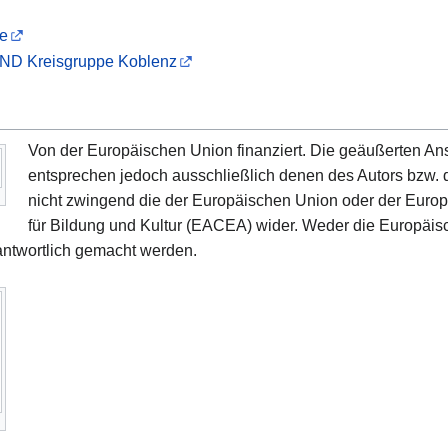
e
ND Kreisgruppe Koblenz
Von der Europäischen Union finanziert. Die geäußerten A
entsprechen jedoch ausschließlich denen des Autors bzw. 
nicht zwingend die der Europäischen Union oder der Euro
für Bildung und Kultur (EACEA) wider. Weder die Europäis
ntwortlich gemacht werden.