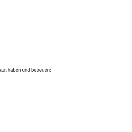
baut haben und betreuen: