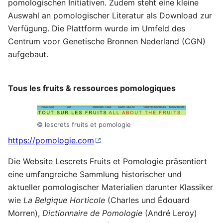
pomologischen Initiativen. Zudem steht eine kleine
Auswahl an pomologischer Literatur als Download zur
Verfügung. Die Plattform wurde im Umfeld des
Centrum voor Genetische Bronnen Nederland (CGN)
aufgebaut.
Tous les fruits & ressources pomologiques
© lescrets fruits et pomologie
https://pomologie.com
Die Website Lescrets Fruits et Pomologie präsentiert
eine umfangreiche Sammlung historischer und
aktueller pomologischer Materialien darunter Klassiker
wie
La Belgique Horticole
(Charles und Édouard
Morren),
Dictionnaire de Pomologie
(André Leroy)