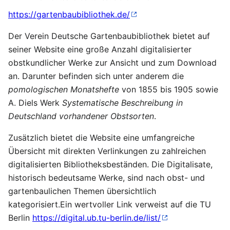
https://gartenbaubibliothek.de/
Der Verein Deutsche Gartenbaubibliothek bietet auf
seiner Website eine große Anzahl digitalisierter
obstkundlicher Werke zur Ansicht und zum Download
an. Darunter befinden sich unter anderem die
pomologischen Monatshefte
von 1855 bis 1905 sowie
A. Diels Werk
Systematische Beschreibung in
Deutschland vorhandener Obstsorten
.
Zusätzlich bietet die Website eine umfangreiche
Übersicht mit direkten Verlinkungen zu zahlreichen
digitalisierten Bibliotheksbeständen. Die Digitalisate,
historisch bedeutsame Werke, sind nach obst- und
gartenbaulichen Themen übersichtlich
kategorisiert.Ein wertvoller Link verweist auf die TU
Berlin
https://digital.ub.tu-berlin.de/list/