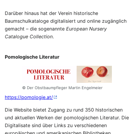
Darüber hinaus hat der Verein historische
Baumschulkataloge digitalisiert und online zugänglich
gemacht – die sogenannte
European Nursery
Catalogue Collection
.
Pomologische Literatur
© Der Obstbaumpfleger Martin Engelmeier
https://pomologie.at/
Die Website bietet Zugang zu rund 350 historischen
und aktuellen Werken der pomologischen Literatur. Die
Digitalisate sind über Links zu verschiedenen
europäischen und amerikanischen Bibliotheken