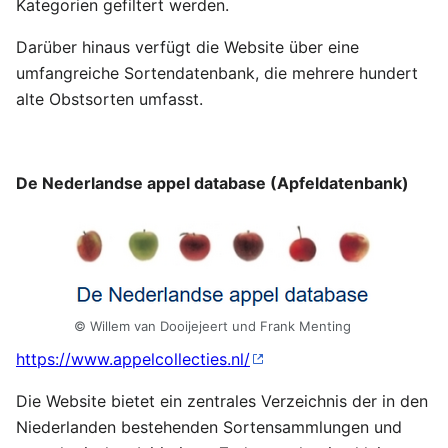
Kategorien gefiltert werden.
Darüber hinaus verfügt die Website über eine
umfangreiche Sortendatenbank, die mehrere hundert
alte Obstsorten umfasst.
De Nederlandse appel database (Apfeldatenbank)
© Willem van Dooijejeert und Frank Menting
https://www.appelcollecties.nl/
Die Website bietet ein zentrales Verzeichnis der in den
Niederlanden bestehenden Sortensammlungen und