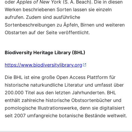
oder
Apples of New York
(S. A. Beach). Die in diesen
Werken beschriebenen Sorten lassen sie einzeln
aufrufen. Zudem sind ausführliche
Sortenbeschreibungen zu Äpfeln, Birnen und weiteren
Obstarten auf der Seite veröffentlicht.
Biodiversity Heritage Library (BHL)
https://www.biodiversitylibrary.org
Die BHL ist eine große Open Access Plattform für
historische naturkundliche Literatur und umfasst über
200.000 Titel aus den letzten Jahrhunderten. BHL
enthält zahlreiche historische Obstsortenbücher und
pomologische Illustrationswerke, denn sie digitalisiert
seit 2007 umfangreiche botanische Bestände weltweit.