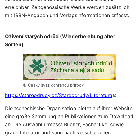
erreichbar. Zeitgenössische Werke werden zusätzlich
mit ISBN-Angaben und Verlagsinformationen erfasst.
Oživení starých odrůd (Wiederbelebung alter
Sorten)
© Český svaz ochránců přírody
https://stareodrudy.cz/Stareodrudy/Literatura
Die tschechische Organisation bietet auf ihrer Website
eine große Sammlung an Publikationen zum Download
an. Die Auswahl umfasst Bücher, Fachartikel sowie
graue Literatur und kann nach verschiedenen