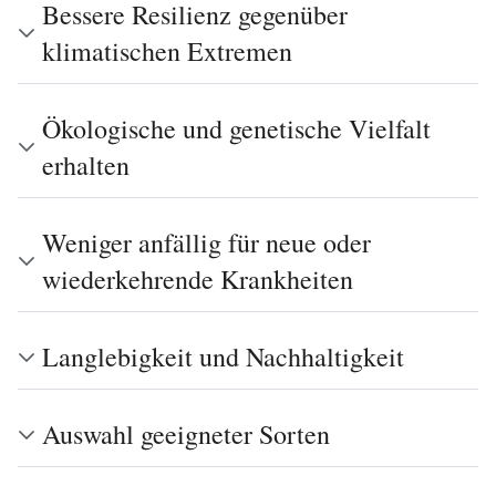
Bessere Resilienz gegenüber
klimatischen Extremen
Ökologische und genetische Vielfalt
erhalten
Weniger anfällig für neue oder
wiederkehrende Krankheiten
Langlebigkeit und Nachhaltigkeit
Auswahl geeigneter Sorten